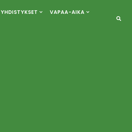
YHDISTYKSET
VAPAA-AIKA