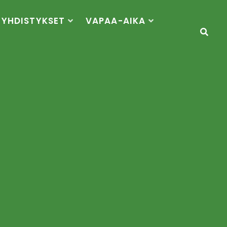
YHDISTYKSET
VAPAA-AIKA