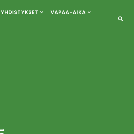
YHDISTYKSET
VAPAA-AIKA
5