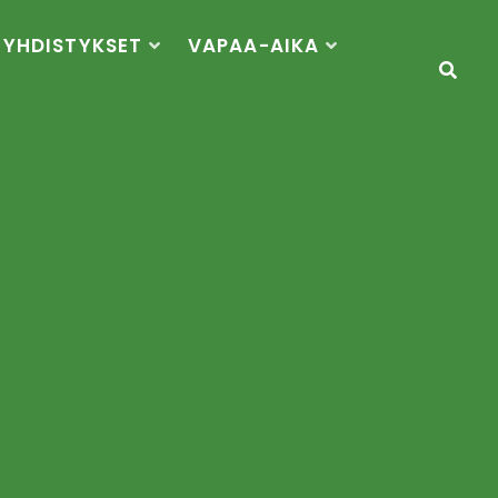
YHDISTYKSET
VAPAA-AIKA