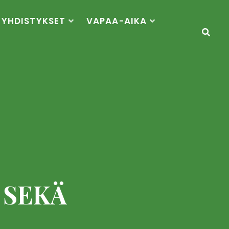
YHDISTYKSET
VAPAA-AIKA
 SEKÄ